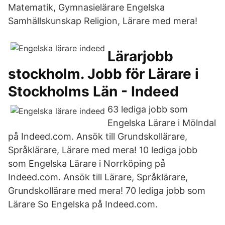
Matematik, Gymnasielärare Engelska
Samhällskunskap Religion, Lärare med mera!
Lärarjobb
stockholm. Jobb för Lärare i
Stockholms Län - Indeed
63 lediga jobb som
Engelska Lärare i Mölndal
på Indeed.com. Ansök till Grundskollärare,
Språklärare, Lärare med mera! 10 lediga jobb
som Engelska Lärare i Norrköping på
Indeed.com. Ansök till Lärare, Språklärare,
Grundskollärare med mera! 70 lediga jobb som
Lärare So Engelska på Indeed.com.