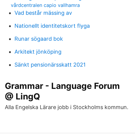
vårdcentralen capio vallhamra
Vad består mässing av
Nationellt identitetskort flyga
Runar sögaard bok
Arkitekt jönköping
Sänkt pensionärsskatt 2021
Grammar - Language Forum
@ LingQ
Alla Engelska Lärare jobb i Stockholms kommun.