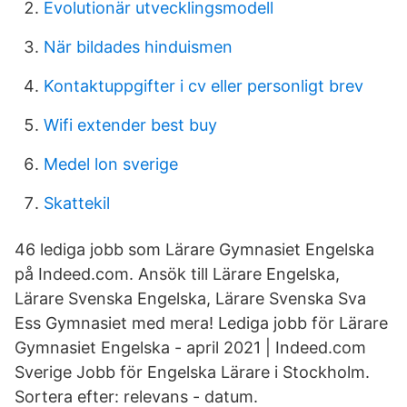
Evolutionär utvecklingsmodell
När bildades hinduismen
Kontaktuppgifter i cv eller personligt brev
Wifi extender best buy
Medel lon sverige
Skattekil
46 lediga jobb som Lärare Gymnasiet Engelska
på Indeed.com. Ansök till Lärare Engelska,
Lärare Svenska Engelska, Lärare Svenska Sva
Ess Gymnasiet med mera! Lediga jobb för Lärare
Gymnasiet Engelska - april 2021 | Indeed.com
Sverige Jobb för Engelska Lärare i Stockholm.
Sortera efter: relevans - datum.