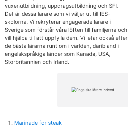
vuxenutbildning, uppdragsutbildning och SFI.
Det är dessa lärare som vi väljer ut till IES-
skolorna. Vi rekryterar engagerade lärare i
Sverige som förstår våra löften till familjerna och
vill hjälpa till att uppfylla dem. Vi letar också efter
de bästa lärarna runt om i världen, däribland i
engelskspråkiga länder som Kanada, USA,
Storbritannien och Irland.
Marinade for steak