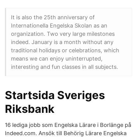
It is also the 25th anniversary of
Internationella Engelska Skolan as an
organization. Two very large milestones
indeed. January is a month without any
traditional holidays or celebrations, which
means we can enjoy uninterrupted,
interesting and fun classes in all subjects.
Startsida Sveriges
Riksbank
16 lediga jobb som Engelska Lärare i Borlänge på
Indeed.com. Ansök till Behörig Lärare Engelska