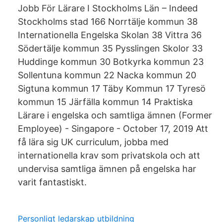
Jobb För Lärare I Stockholms Län – Indeed
Stockholms stad 166 Norrtälje kommun 38
Internationella Engelska Skolan 38 Vittra 36
Södertälje kommun 35 Pysslingen Skolor 33
Huddinge kommun 30 Botkyrka kommun 23
Sollentuna kommun 22 Nacka kommun 20
Sigtuna kommun 17 Täby Kommun 17 Tyresö
kommun 15 Järfälla kommun 14 Praktiska
Lärare i engelska och samtliga ämnen (Former
Employee) - Singapore - October 17, 2019 Att
få lära sig UK curriculum, jobba med
internationella krav som privatskola och att
undervisa samtliga ämnen på engelska har
varit fantastiskt.
Personligt ledarskap utbildning