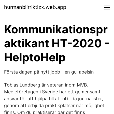
hurmanblirriktlzx.web.app
Kommunikationspr
aktikant HT-2020 -
HelptoHelp
Första dagen på nytt jobb - en gul apelsin
Tobias Lundberg är veteran inom MVB.
Medieföretagen i Sverige har ett gemensamt
ansvar för att hjälpa till att utbilda journalister,
genom att erbjuda praktikplatser när möjlighet
finns. Om du praktiserar där det finns