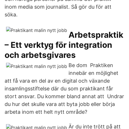
inom media som journalist. Så gör du för att
söka.
Arbetspraktik
– Ett verktyg för integration
och arbetsgivares
Be dom Praktiken
innebär en möjlighet
att få vara en del av en digital och växande
insamlingsstiftelse där du som praktikant får
stort ansvar. Du kommer bland annat att Undrar
du hur det skulle vara att byta jobb eller börja
arbeta inom ett helt nytt område?
Är du inte trött på att