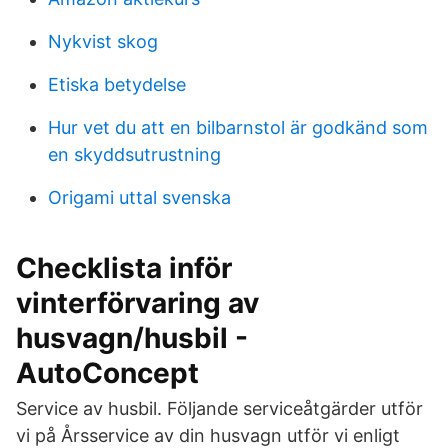
Nykvist skog
Etiska betydelse
Hur vet du att en bilbarnstol är godkänd som
en skyddsutrustning
Origami uttal svenska
Checklista inför
vinterförvaring av
husvagn/husbil -
AutoConcept
Service av husbil. Följande serviceåtgärder utför
vi på Årsservice av din husvagn utför vi enligt