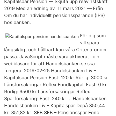
Kapitalspar Pension — Skjuta upp reavinstskatt
2019 Med anledning av 11 mars 2021 — Från
Om du har individuellt pensionssparande (IPS)
hos banken.
För dig som
vill spara
långsiktigt och hållbart kan våra Criteriafonder
passa. JavaScript måste vara aktiverat i din
webbläsare för att Handelsbanken.se ska
fungera. 2019-02-25 Handelsbanken Liv –
Kapitalspar Pension Fast: 120 kr Rörlig: 3000 kr
Länsförsäkringar Reflex Fondkapital: Fast: 0 kr
Rörlig: 6500 kr Länsförsäkringar Reflex
Sparförsäkring: Fast: 240 kr … Handelsbanken
Handelsbanken Liv – Kapitalspar Depå 350,44
kr: 351,82 kr: SEB SEB – Pensionsspar Fond