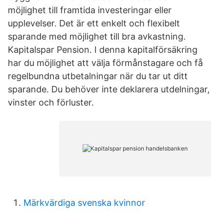
möjlighet till framtida investeringar eller
upplevelser. Det är ett enkelt och flexibelt
sparande med möjlighet till bra avkastning.
Kapitalspar Pension. I denna kapitalförsäkring
har du möjlighet att välja förmånstagare och få
regelbundna utbetalningar när du tar ut ditt
sparande. Du behöver inte deklarera utdelningar,
vinster och förluster.
Märkvärdiga svenska kvinnor