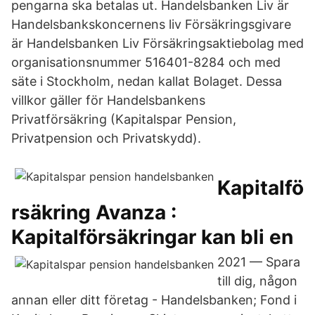
pengarna ska betalas ut. Handelsbanken Liv är
Handelsbankskoncernens liv­ Försäkringsgivare
är Handelsbanken Liv Försäkringsaktiebolag med
organisationsnummer 516401-8284 och med
säte i Stockholm, nedan kallat Bolaget. Dessa
villkor gäller för Handelsbankens
Privatförsäkring (Kapitalspar Pension,
Privatpension och Privatskydd).
Kapitalfö
rsäkring Avanza :
Kapitalförsäkringar kan bli en
2021 — Spara
till dig, någon
annan eller ditt företag - Handelsbanken; Fond i