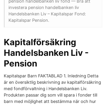
pension handelbanken liv fond — Bra att
investera pension handelbanken liv
Handelsbanken Liv – Kapitalspar Fond:
Kapitalspar Pension.
Kapitalförsäkring
Handelsbanken Liv -
Pension
Kapitalspar Barn FAKTABLAD 1. Inledning Detta
är en översiktlig beskrivning av kapitalförsäkring
med fondförvaltning i Handelsbanken Liv.
Produkten passar dig som vill spara i fonder till
barn med möjlighet att bestämma när och hur