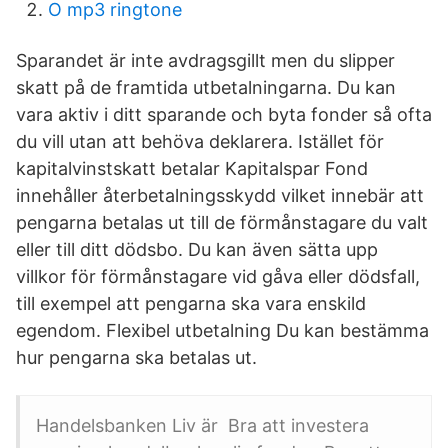
O mp3 ringtone
Sparandet är inte avdragsgillt men du slipper
skatt på de framtida utbetalningarna. Du kan
vara aktiv i ditt sparande och byta fonder så ofta
du vill utan att behöva deklarera. Istället för
kapitalvinstskatt betalar Kapitalspar Fond
innehåller återbetalningsskydd vilket innebär att
pengarna betalas ut till de förmånstagare du valt
eller till ditt dödsbo. Du kan även sätta upp
villkor för förmånstagare vid gåva eller dödsfall,
till exempel att pengarna ska vara enskild
egendom. Flexibel utbetalning Du kan bestämma
hur pengarna ska betalas ut.
Handelsbanken Liv är​ Bra att investera