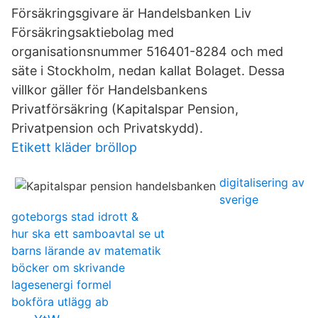
Försäkringsgivare är Handelsbanken Liv
Försäkringsaktiebolag med
organisationsnummer 516401-8284 och med
säte i Stockholm, nedan kallat Bolaget. Dessa
villkor gäller för Handelsbankens
Privatförsäkring (Kapitalspar Pension,
Privatpension och Privatskydd).
Etikett kläder bröllop
digitalisering av
sverige
goteborgs stad idrott &
hur ska ett samboavtal se ut
barns lärande av matematik
böcker om skrivande
lagesenergi formel
bokföra utlägg ab