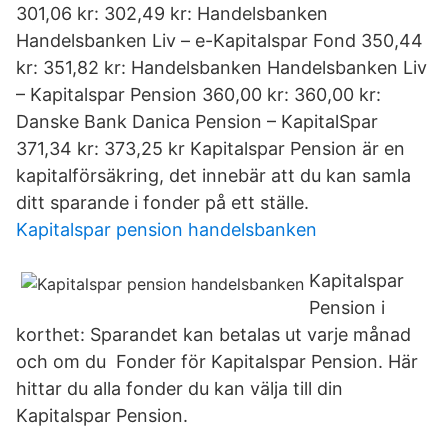
301,06 kr: 302,49 kr: Handelsbanken
Handelsbanken Liv – e-Kapitalspar Fond 350,44
kr: 351,82 kr: Handelsbanken Handelsbanken Liv
– Kapitalspar Pension 360,00 kr: 360,00 kr:
Danske Bank Danica Pension – KapitalSpar
371,34 kr: 373,25 kr Kapitalspar Pension är en
kapitalförsäkring, det innebär att du kan samla
ditt sparande i fonder på ett ställe.
Kapitalspar pension handelsbanken
Kapitalspar
Pension i
korthet: Sparandet kan betalas ut varje månad
och om du Fonder för Kapitalspar Pension. Här
hittar du alla fonder du kan välja till din
Kapitalspar Pension.